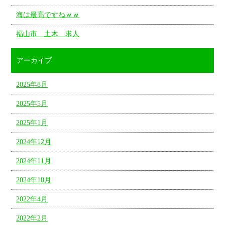
海は最高ですねｗｗ
福山市 土木 求人
アーカイブ
2025年8月
2025年5月
2025年1月
2024年12月
2024年11月
2024年10月
2022年4月
2022年2月