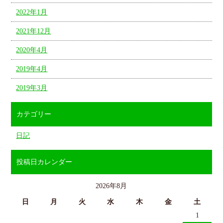
2022年1月
2021年12月
2020年4月
2019年4月
2019年3月
カテゴリー
日記
投稿日カレンダー
2026年8月
日
月
火
水
木
金
土
1