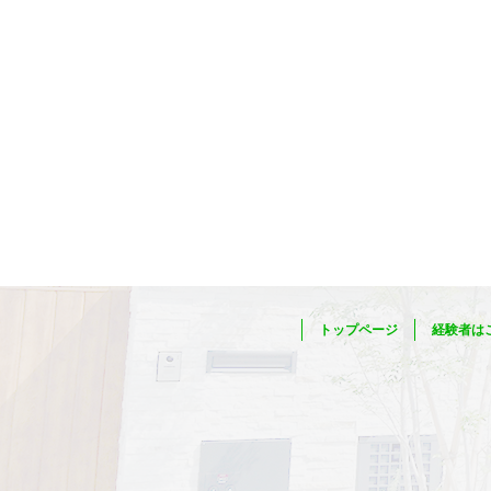
トップページ
経験者は