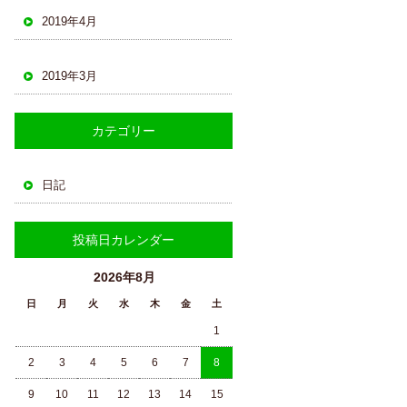
2019年4月
2019年3月
カテゴリー
日記
投稿日カレンダー
2026年8月
日
月
火
水
木
金
土
1
2
3
4
5
6
7
8
9
10
11
12
13
14
15