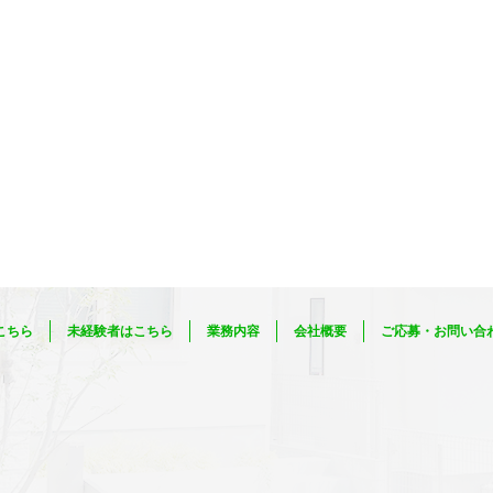
こちら
未経験者はこちら
業務内容
会社概要
ご応募・お問い合