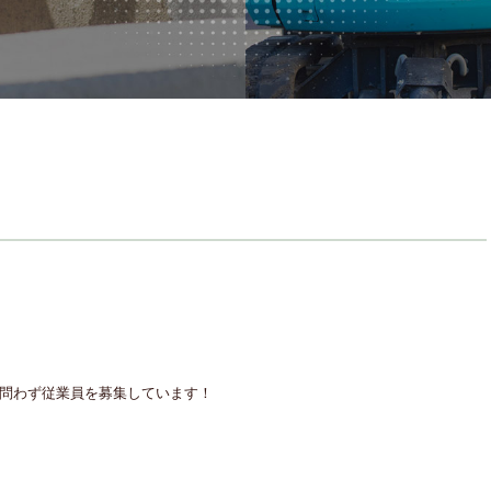
者問わず従業員を募集しています！