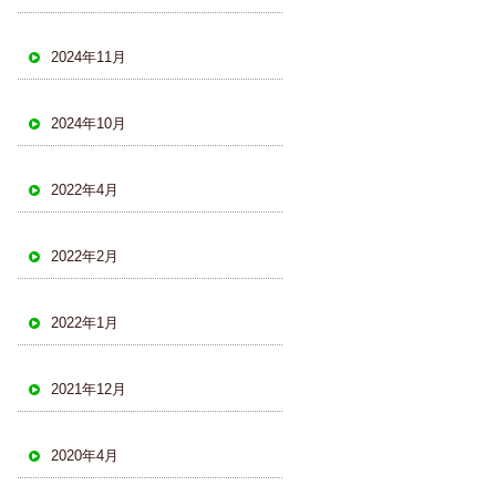
2024年11月
2024年10月
2022年4月
2022年2月
2022年1月
2021年12月
2020年4月