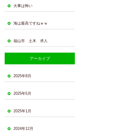
火事は怖い
海は最高ですねｗｗ
福山市 土木 求人
アーカイブ
2025年8月
2025年5月
2025年1月
2024年12月