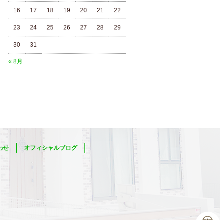
16
17
18
19
20
21
22
23
24
25
26
27
28
29
30
31
« 8月
わせ
オフィシャルブログ