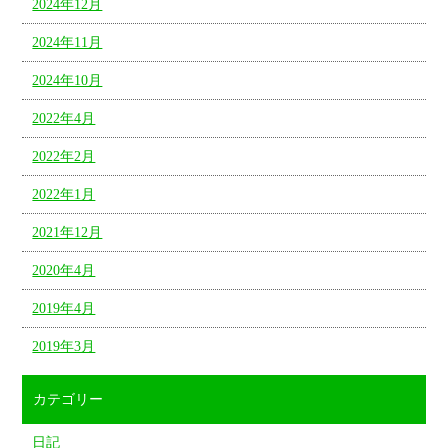
2024年12月
2024年11月
2024年10月
2022年4月
2022年2月
2022年1月
2021年12月
2020年4月
2019年4月
2019年3月
カテゴリー
日記