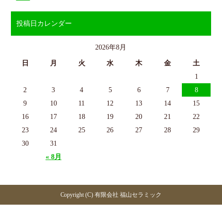
投稿日カレンダー
2026年8月
日
月
火
水
木
金
土
1
2
3
4
5
6
7
8
9
10
11
12
13
14
15
16
17
18
19
20
21
22
23
24
25
26
27
28
29
30
31
« 8月
Copyright (C) 有限会社 福山セラミック