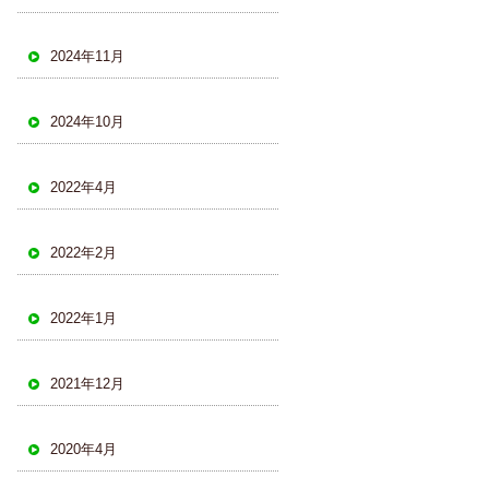
2024年11月
2024年10月
2022年4月
2022年2月
2022年1月
2021年12月
2020年4月