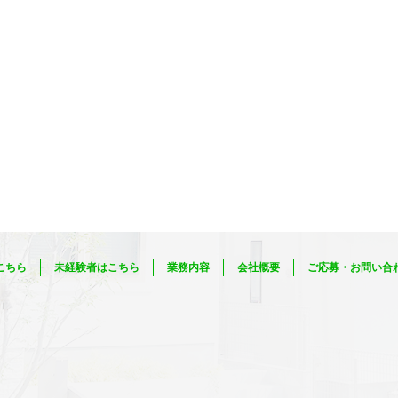
こちら
未経験者はこちら
業務内容
会社概要
ご応募・お問い合