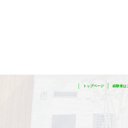
トップページ
経験者は