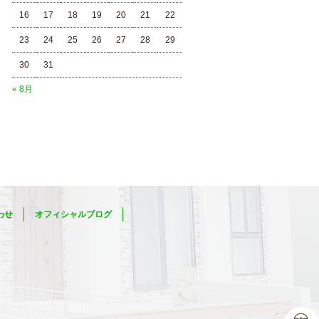
16
17
18
19
20
21
22
23
24
25
26
27
28
29
30
31
« 8月
わせ
オフィシャルブログ