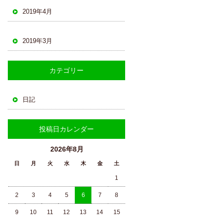
2019年4月
2019年3月
カテゴリー
日記
投稿日カレンダー
2026年8月
日
月
火
水
木
金
土
1
2
3
4
5
6
7
8
9
10
11
12
13
14
15