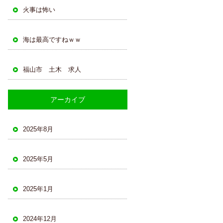
火事は怖い
海は最高ですねｗｗ
福山市 土木 求人
アーカイブ
2025年8月
2025年5月
2025年1月
2024年12月