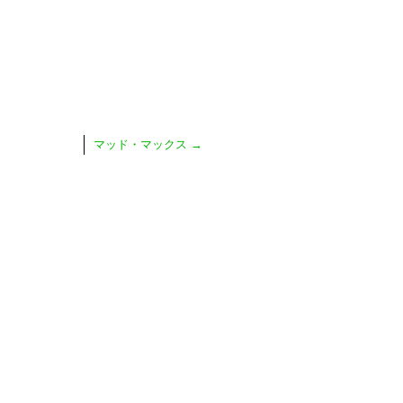
マッド・マックス
→