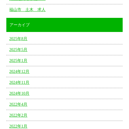
福山市 土木 求人
アーカイブ
2025年8月
2025年5月
2025年1月
2024年12月
2024年11月
2024年10月
2022年4月
2022年2月
2022年1月