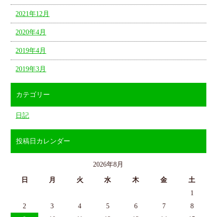
2021年12月
2020年4月
2019年4月
2019年3月
カテゴリー
日記
投稿日カレンダー
2026年8月
日
月
火
水
木
金
土
1
2
3
4
5
6
7
8