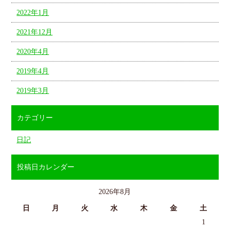
2022年1月
2021年12月
2020年4月
2019年4月
2019年3月
カテゴリー
日記
投稿日カレンダー
2026年8月
日
月
火
水
木
金
土
1