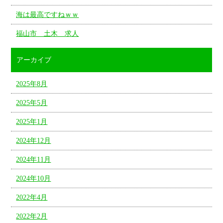
海は最高ですねｗｗ
福山市 土木 求人
アーカイブ
2025年8月
2025年5月
2025年1月
2024年12月
2024年11月
2024年10月
2022年4月
2022年2月