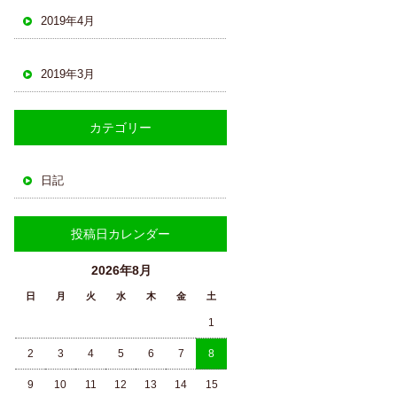
2019年4月
2019年3月
カテゴリー
日記
投稿日カレンダー
2026年8月
日
月
火
水
木
金
土
1
2
3
4
5
6
7
8
9
10
11
12
13
14
15