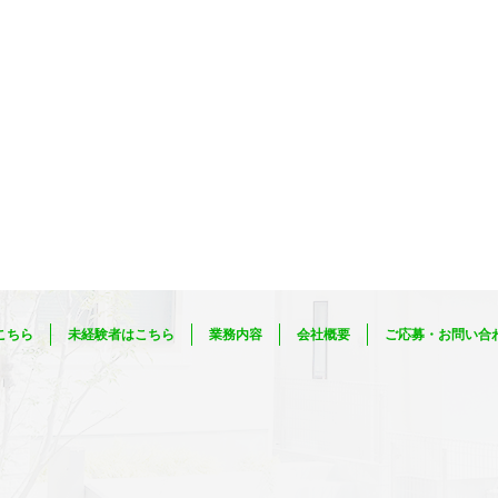
こちら
未経験者はこちら
業務内容
会社概要
ご応募・お問い合