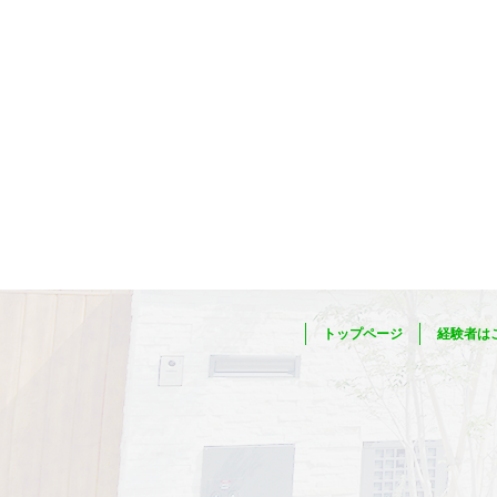
トップページ
経験者は