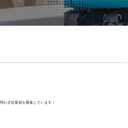
者問わず従業員を募集しています！