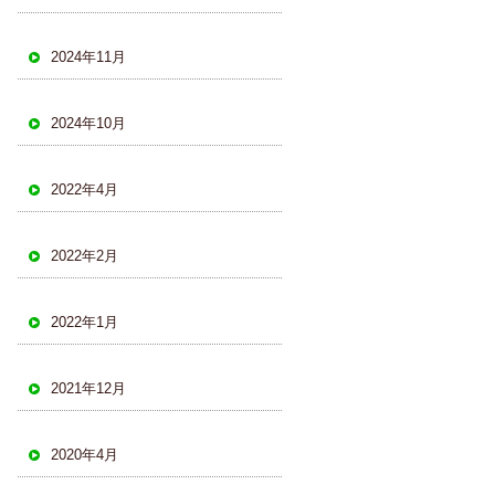
2024年11月
2024年10月
2022年4月
2022年2月
2022年1月
2021年12月
2020年4月