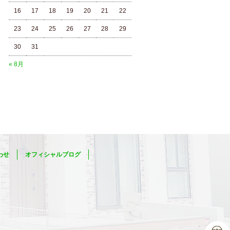
16
17
18
19
20
21
22
23
24
25
26
27
28
29
30
31
« 8月
わせ
オフィシャルブログ