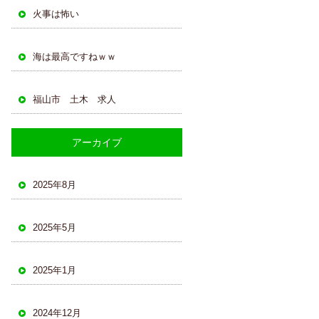
火事は怖い
海は最高ですねｗｗ
福山市 土木 求人
アーカイブ
2025年8月
2025年5月
2025年1月
2024年12月