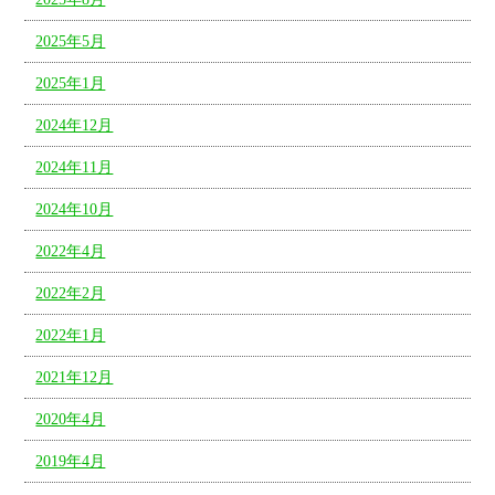
2025年5月
2025年1月
2024年12月
2024年11月
2024年10月
2022年4月
2022年2月
2022年1月
2021年12月
2020年4月
2019年4月