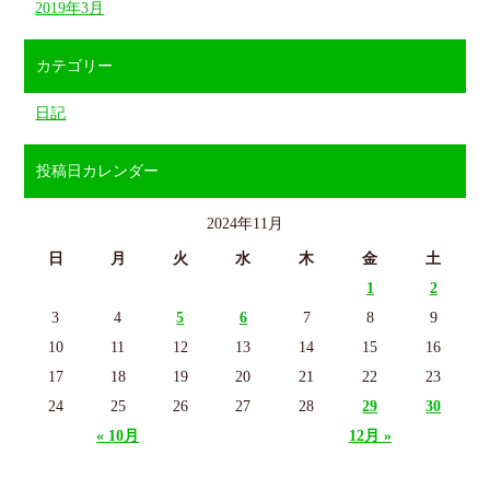
2019年3月
カテゴリー
日記
投稿日カレンダー
2024年11月
日
月
火
水
木
金
土
1
2
3
4
5
6
7
8
9
10
11
12
13
14
15
16
17
18
19
20
21
22
23
24
25
26
27
28
29
30
« 10月
12月 »