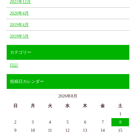
2021年12月
2020年4月
2019年4月
2019年3月
カテゴリー
日記
投稿日カレンダー
2026年8月
日
月
火
水
木
金
土
1
2
3
4
5
6
7
8
9
10
11
12
13
14
15