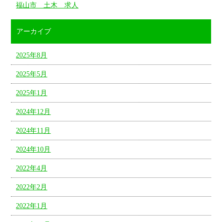
福山市 土木 求人
アーカイブ
2025年8月
2025年5月
2025年1月
2024年12月
2024年11月
2024年10月
2022年4月
2022年2月
2022年1月