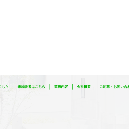
こちら
未経験者はこちら
業務内容
会社概要
ご応募・お問い合