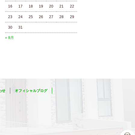
16
17
18
19
20
21
22
23
24
25
26
27
28
29
30
31
« 8月
わせ
オフィシャルブログ