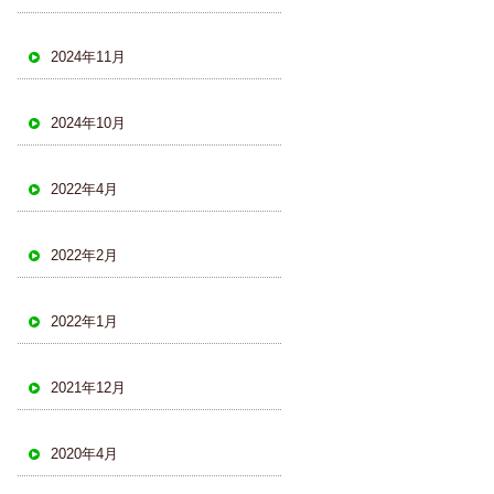
2024年11月
2024年10月
2022年4月
2022年2月
2022年1月
2021年12月
2020年4月