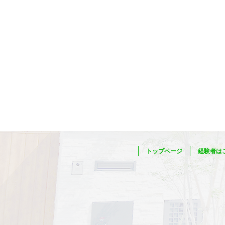
トップページ
経験者は