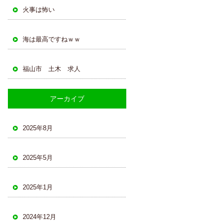
火事は怖い
海は最高ですねｗｗ
福山市 土木 求人
アーカイブ
2025年8月
2025年5月
2025年1月
2024年12月