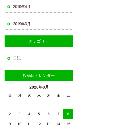
2019年4月
2019年3月
カテゴリー
日記
投稿日カレンダー
2026年8月
日
月
火
水
木
金
土
1
2
3
4
5
6
7
8
9
10
11
12
13
14
15